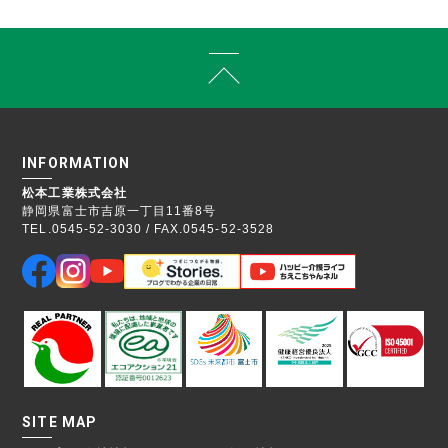
INFORMATION
松本工業株式会社
静岡県富士市吉原一丁目11番8号
TEL.0545-52-3030 / FAX.0545-52-3528
SITE MAP