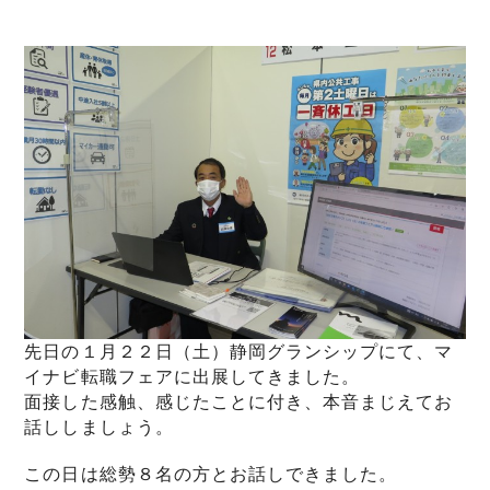
先日の１月２２日（土）静岡グランシップにて、マ
イナビ転職フェアに出展してきました。
面接した感触、感じたことに付き、本音まじえてお
話ししましょう。
この日は総勢８名の方とお話しできました。