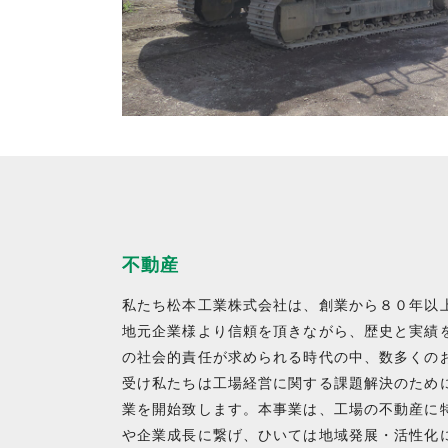
不動産
私たち松本工業株式会社は、創業から８０年以上
地元企業様より信頼を頂きながら、歴史と実績
の社会的責任が求められる時代の中、数多くの
受け私たちは工場経営に関する課題解決のため
業を開始致します。本事業は、工場の不動産に
や企業成長に繋げ、ひいては地域発展・活性化