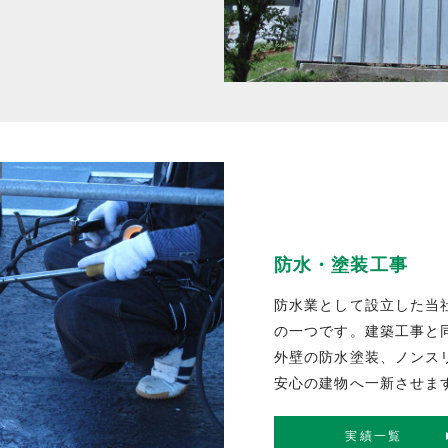
防水・塗装工事
防水業として設立した当
の一つです。建築工事と
外壁の防水塗装、ノンス
安心の建物へ一新させま
実績一覧