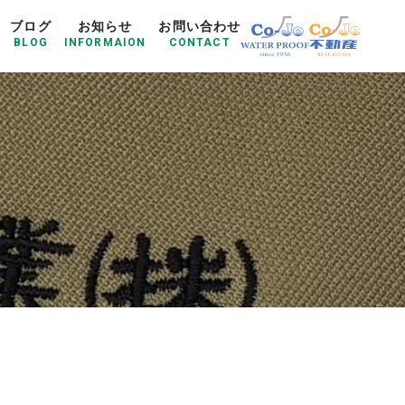
ブログ
お知らせ
お問い合わせ
BLOG
INFORMAION
CONTACT