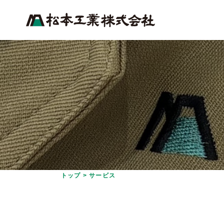
トップ
>
サービス