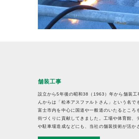
舗装工事
設立から5年後の昭和38（1963）年から舗装
んからは「松本アスファルトさん」という名で
富士市内を中心に国道や一般道のいたるところ
街づくりに貢献してきました。工場や体育館、
や駐車場造成などにも、当社の舗装技術が活か