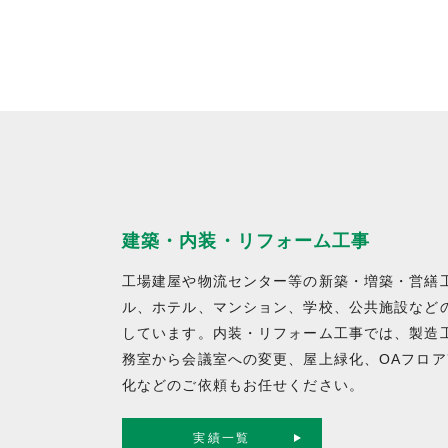
建築・内装・リフォーム工事
工場建屋や物流センター等の新築・増築・営繕
ル、ホテル、マンション、学校、公共施設など
しています。内装・リフォーム工事では、製造
務室から会議室への変更、屋上緑化、OAフロ
化などのご依頼もお任せください。
実績一覧