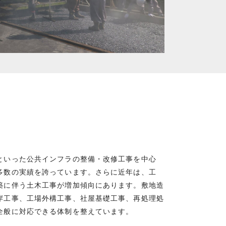
といった公共インフラの整備・改修工事を中心
多数の実績を誇っています。さらに近年は、工
築に伴う土木工事が増加傾向にあります。敷地造
岸工事、工場外構工事、社屋基礎工事、再処理処
全般に対応できる体制を整えています。