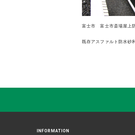
富士市 富士市斎場屋上
既存アスファルト防水
INFORMATION