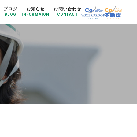
ブログ
お知らせ
お問い合わせ
BLOG
INFORMAION
CONTACT