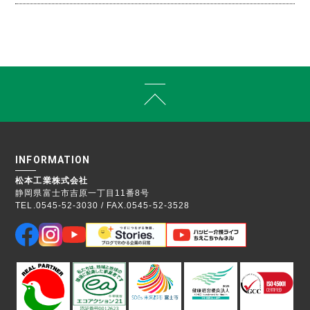
INFORMATION
松本工業株式会社
静岡県富士市吉原一丁目11番8号
TEL.0545-52-3030 / FAX.0545-52-3528