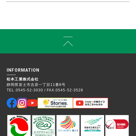
INFORMATION
松本工業株式会社
静岡県富士市吉原一丁目11番8号
TEL.0545-52-3030 / FAX.0545-52-3528